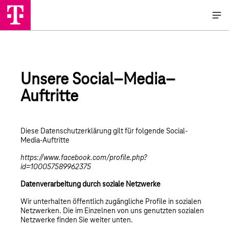
Unsere Social–Media–
Auftritte
Diese Datenschutzerklärung gilt für folgende Social-
Media-Auftritte
https://www.facebook.com/profile.php?
id=100057589962375
Datenverarbeitung durch soziale Netzwerke
Wir unterhalten öffentlich zugängliche Profile in sozialen
Netzwerken. Die im Einzelnen von uns genutzten sozialen
Netzwerke finden Sie weiter unten.