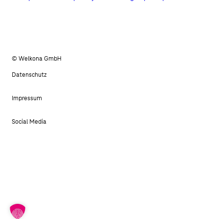
© Welkona GmbH
Datenschutz
Impressum
Social Media