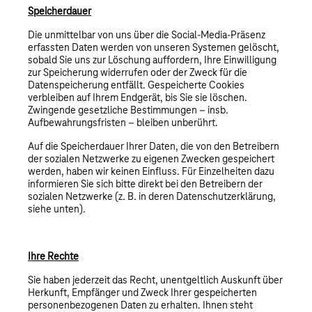
Speicherdauer
Die unmittelbar von uns über die Social-Media-Präsenz
erfassten Daten werden von unseren Systemen gelöscht,
sobald Sie uns zur Löschung auffordern, Ihre Einwilligung
zur Speicherung widerrufen oder der Zweck für die
Datenspeicherung entfällt. Gespeicherte Cookies
verbleiben auf Ihrem Endgerät, bis Sie sie löschen.
Zwingende gesetzliche Bestimmungen – insb.
Aufbewahrungsfristen – bleiben unberührt.
Auf die Speicherdauer Ihrer Daten, die von den Betreibern
der sozialen Netzwerke zu eigenen Zwecken gespeichert
werden, haben wir keinen Einfluss. Für Einzelheiten dazu
informieren Sie sich bitte direkt bei den Betreibern der
sozialen Netzwerke (z. B. in deren Datenschutzerklärung,
siehe unten).
Ihre Rechte
Sie haben jederzeit das Recht, unentgeltlich Auskunft über
Herkunft, Empfänger und Zweck Ihrer gespeicherten
personenbezogenen Daten zu erhalten. Ihnen steht