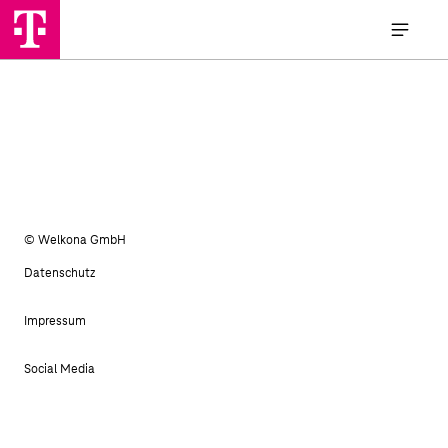
© Welkona GmbH
Datenschutz
Impressum
Social Media