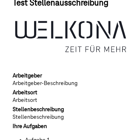
Test Stellenausschreibung
Arbeitgeber
Arbeitgeber-Beschreibung
Arbeitsort
Arbeitsort
Stellenbeschreibung
Stellenbeschreibung
Ihre Aufgaben