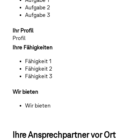
Aufgabe 1
Aufgabe 2
Aufgabe 3
Ihr Profil
Profil
Ihre Fähigkeiten
Fähigkeit 1
Fähigkeit 2
Fähigkeit 3
Wir bieten
Wir bieten
Ihre Ansprechpartner vor Ort