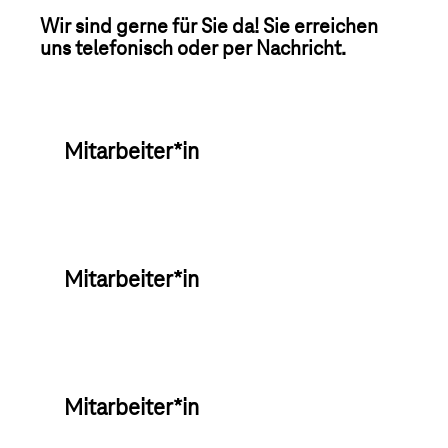
Wir sind gerne für Sie da! Sie erreichen
uns telefonisch oder per Nachricht.
Mitarbeiter*in
Mitarbeiter*in
Mitarbeiter*in